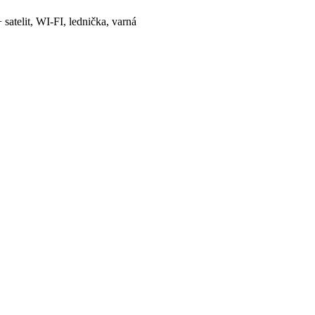
satelit, WI-FI, lednička, varná