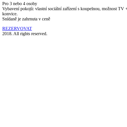
Pro 3 nebo 4 osoby
Vybavení pokojů: vlastní sociální zařízení s koupelnou, možnost TV + 
konvice.
Snídaně je zahrnuta v ceně
REZERVOVAT
2018. All rights reserved.